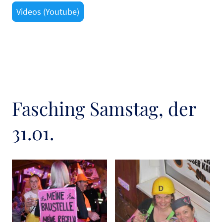
Videos (Youtube)
Fasching Samstag, der
31.01.