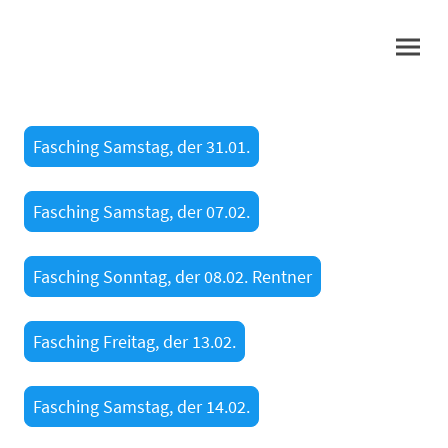
Fasching Samstag, der 31.01.
Fasching Samstag, der 07.02.
Fasching Sonntag, der 08.02. Rentner
Fasching Freitag, der 13.02.
Fasching Samstag, der 14.02.