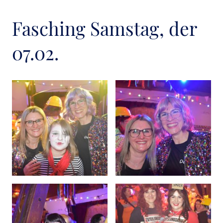
Fasching Samstag, der
07.02.