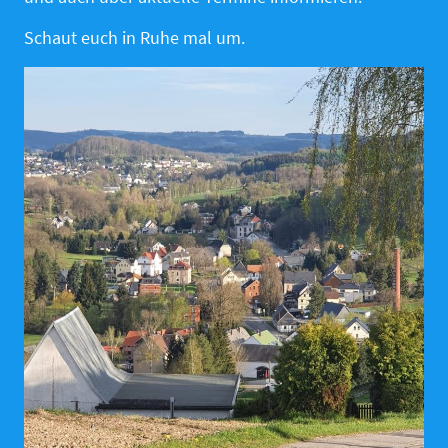
Schaut euch in Ruhe mal um.